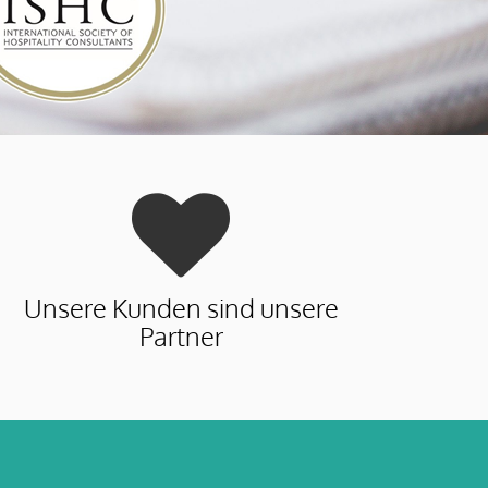
Unsere Kunden sind unsere
Partner