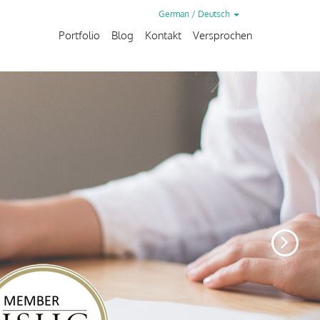
German / Deutsch
Portfolio
Blog
Kontakt
Versprochen
Ne