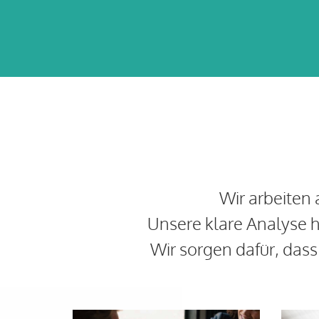
Wir arbeiten
Unsere klare Analyse h
Wir sorgen dafür, das