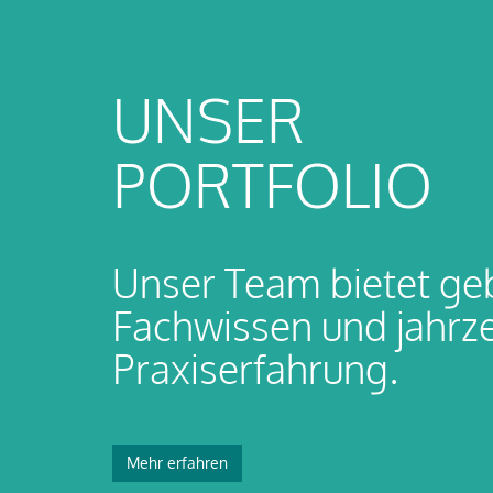
UNSER
PORTFOLIO
Unser Team bietet ge
Fachwissen und jahrz
Praxiserfahrung.
Mehr erfahren