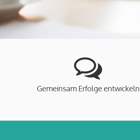
Gemeinsam Erfolge entwickeln