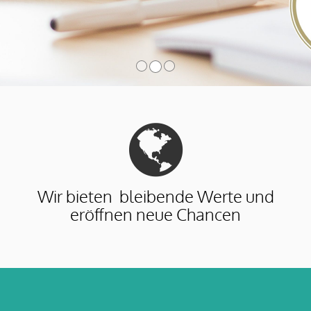
Wir bieten bleibende Werte und
eröffnen neue Chancen